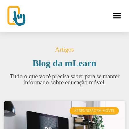
Artigos
Blog da mLearn
Tudo o que você precisa saber para se manter
informado sobre educação móvel.
APRENDIZAGEM MÓVEL