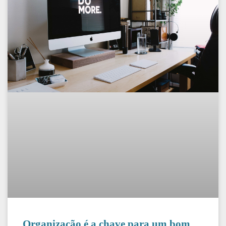
Organização é a chave para um bom