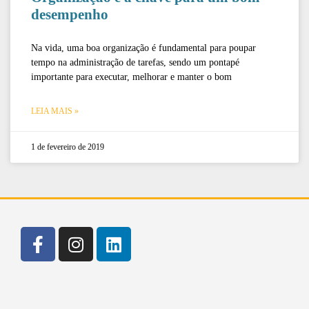
desempenho
Na vida, uma boa organização é fundamental para poupar
tempo na administração de tarefas, sendo um pontapé
importante para executar, melhorar e manter o bom
LEIA MAIS »
1 de fevereiro de 2019