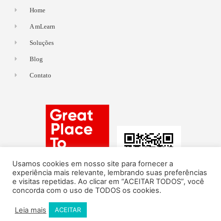
Home
A mLearn
Soluções
Blog
Contato
Usamos cookies em nosso site para fornecer a
experiência mais relevante, lembrando suas preferências
e visitas repetidas. Ao clicar em “ACEITAR TODOS”, você
concorda com o uso de TODOS os cookies.
Leia mais
ACEITAR