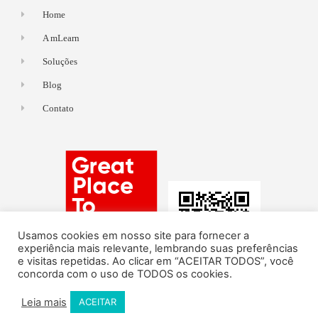
Home
A mLearn
Soluções
Blog
Contato
Usamos cookies em nosso site para fornecer a
experiência mais relevante, lembrando suas preferências
e visitas repetidas. Ao clicar em “ACEITAR TODOS”, você
concorda com o uso de TODOS os cookies.
Leia mais
ACEITAR