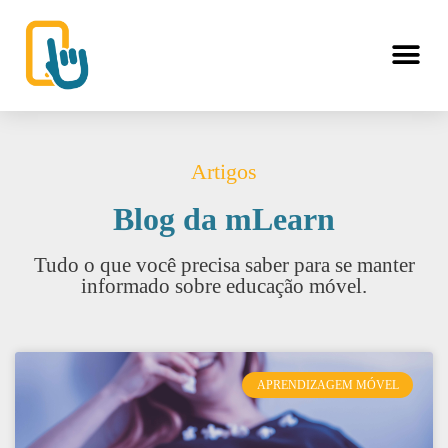
Artigos
Blog da mLearn
Tudo o que você precisa saber para se manter
informado sobre educação móvel.
APRENDIZAGEM MÓVEL