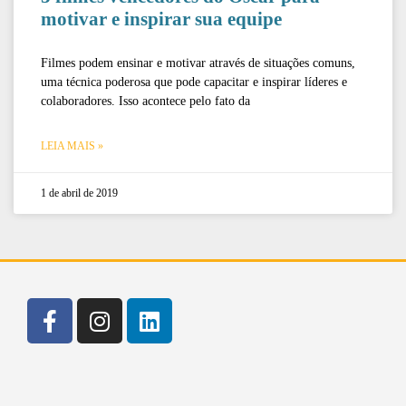
motivar e inspirar sua equipe
Filmes podem ensinar e motivar através de situações comuns,
uma técnica poderosa que pode capacitar e inspirar líderes e
colaboradores. Isso acontece pelo fato da
LEIA MAIS »
1 de abril de 2019