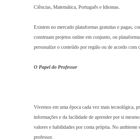
Ciências, Matemática, Português e Idiomas.
Existem no mercado plataformas gratuitas e pagas, c
construam projetos online em conjunto, ou plataformas
personalize o conteúdo por região ou de acordo com os
O Papel do Professor
Vivemos em uma época cada vez mais tecnológica, pr
informações e da facilidade de aprender por si mesmo
valores e habilidades por conta própria. No ambiente e
professor.