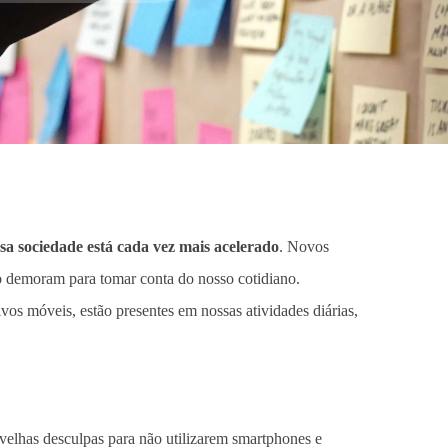
sa sociedade está cada vez mais acelerado
. Novos
ão demoram para tomar conta do nosso cotidiano.
tivos móveis,
estão presentes em nossas atividades diárias,
velhas desculpas para não utilizarem smartphones e