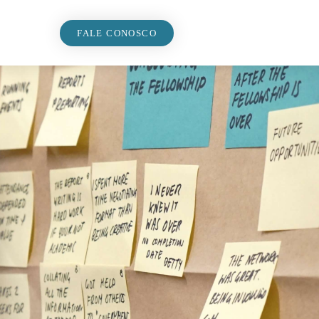
FALE CONOSCO