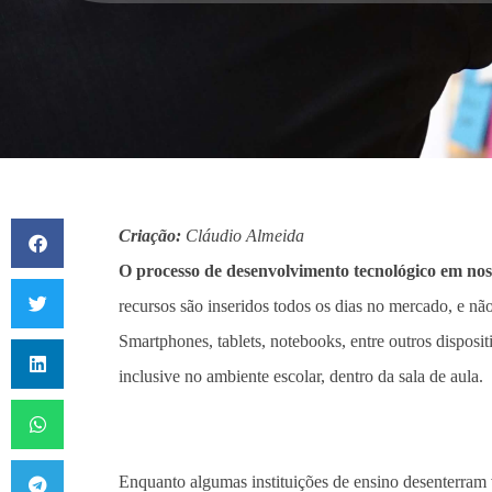
Criação:
Cláudio Almeida
O processo de desenvolvimento tecnológico em nos
recursos são inseridos todos os dias no mercado, e n
Smartphones,
tablets, notebooks, entre outros disposi
inclusive no ambiente escolar, dentro da sala de aula
.
Enquanto algumas instituições de ensino desenterram 