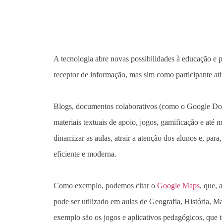
A tecnologia abre novas possibilidades à educação e p
receptor de informação, mas sim como participante at
Blogs, documentos colaborativos (como o Google Docs
materiais textuais de apoio, jogos, gamificação e até 
dinamizar as aulas, atrair a atenção dos alunos e, para
eficiente e moderna.
Como exemplo, podemos citar o
Google Maps
, que, 
pode ser utilizado em aulas de Geografia, História, 
exemplo são os jogos e aplicativos pedagógicos, que