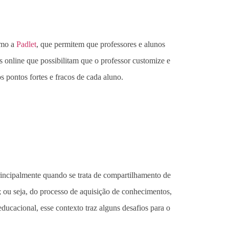
omo a
Padlet
, que permitem que professores e alunos
 online que possibilitam que o professor customize e
 pontos fortes e fracos de cada aluno.
incipalmente quando se trata de compartilhamento de
; ou seja, do processo de aquisição de conhecimentos,
ducacional, esse contexto traz alguns desafios para o