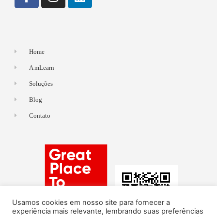
Home
A mLearn
Soluções
Blog
Contato
Usamos cookies em nosso site para fornecer a
experiência mais relevante, lembrando suas preferências