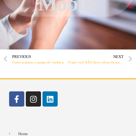
Mobile
PREVIOUS
NEXT
Como preparar a equipe de vendas para lidar com diferentes clientes?
O que você NÃO deve cobrar da sua Equipe de Vendas
Home