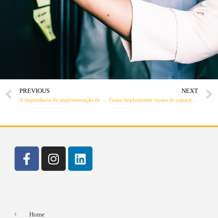
PREVIOUS
NEXT
A importância da implementação de universidades corporativas dentro das empresas
Como implementar cursos de capacitação corporativa nas empresas?
Home