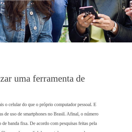
lizar uma ferramenta de
ais o celular do que o próprio computador pessoal. E
icas de uso de smartphones no Brasil. Afinal, o número
 de banda fixa. De acordo com pesquisas feitas pela