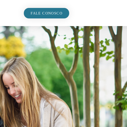
FALE CONOSCO