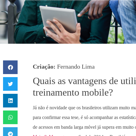
Criação:
Fernando Lima
Quais as vantagens de uti
treinamento mobile?
Já não é novidade que os brasileiros utilizam muito m
para confirmar essa tese, é só acompanhar as estatíst
de acessos em banda larga móvel já supera em muito o