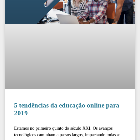
5 tendências da educação online para
2019
Estamos no primeiro quinto do século XXI. Os avanços
tecnológicos caminham a passos largos, impactando todas as