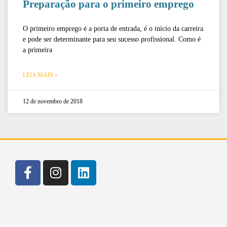
Preparação para o primeiro emprego
O primeiro emprego é a porta de entrada, é o início da carreira
e pode ser determinante para seu sucesso profissional. Como é
a primeira
LEIA MAIS »
12 de novembro de 2018