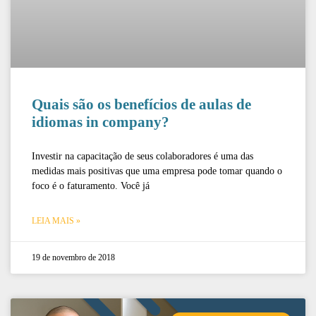
Quais são os benefícios de aulas de
idiomas in company?
Investir na capacitação de seus colaboradores é uma das
medidas mais positivas que uma empresa pode tomar quando o
foco é o faturamento. Você já
LEIA MAIS »
19 de novembro de 2018