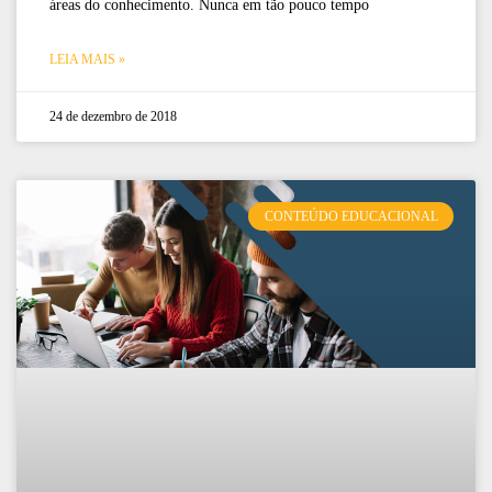
áreas do conhecimento. Nunca em tão pouco tempo
LEIA MAIS »
24 de dezembro de 2018
CONTEÚDO EDUCACIONAL