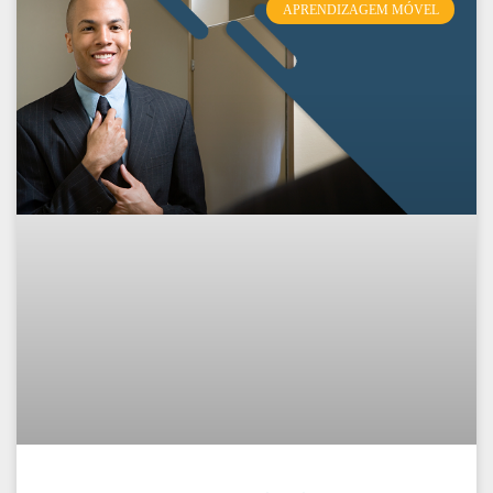
APRENDIZAGEM MÓVEL