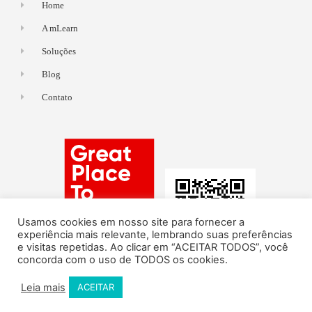
Home
A mLearn
Soluções
Blog
Contato
Usamos cookies em nosso site para fornecer a
experiência mais relevante, lembrando suas preferências
e visitas repetidas. Ao clicar em “ACEITAR TODOS”, você
concorda com o uso de TODOS os cookies.
Leia mais
ACEITAR