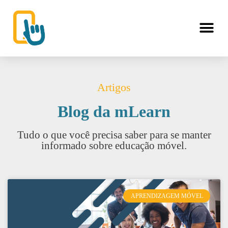
Artigos
Blog da mLearn
Tudo o que você precisa saber para se manter
informado sobre educação móvel.
APRENDIZAGEM MÓVEL